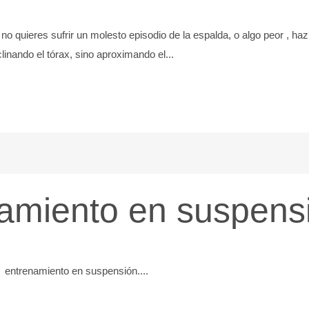
 , no quieres sufrir un molesto episodio de la espalda, o algo peor , h
linando el tórax, sino aproximando el...
amiento en suspens
entrenamiento en suspensión....