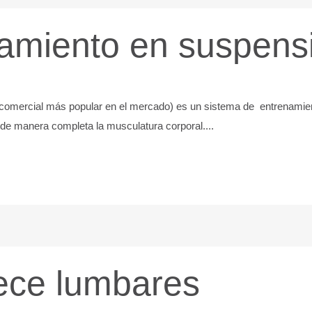
amiento en suspens
 comercial más popular en el mercado) es un sistema de entrenamie
 de manera completa la musculatura corporal....
ece lumbares