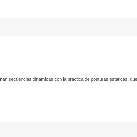
an secuencias dinámicas con la práctica de posturas estáticas, que 