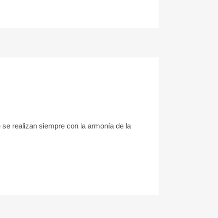
se realizan siempre con la armonía de la