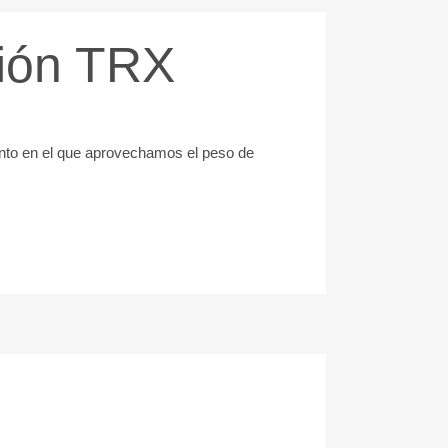
ión TRX
nto en el que aprovechamos el peso de