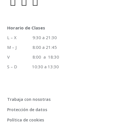
Horario de Clases
L – X 9:30 a 21:30
M – J 8:00 a 21:45
V 8:00 a 18:30
S – D 10:30 a 13:30
Trabaja con nosotras
Protección de datos
Política de cookies